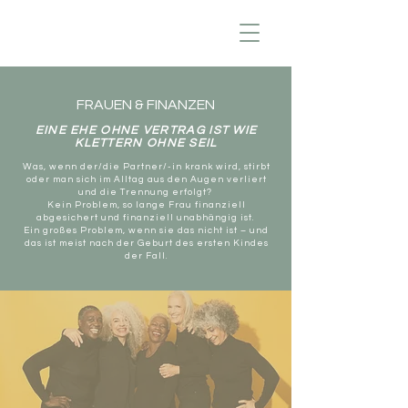
FRAUEN & FINANZEN
EINE EHE OHNE VERTRAG IST WIE
KLETTERN OHNE SEIL
Was
, wenn der/die
Partner/-in krank wird, stirbt
oder man sich im Alltag aus den Augen verliert
und die Trennung erfolgt?
Kein Problem, so lange Frau finanziell
abgesichert und finanziell unabhängig ist.
Ein großes Problem, wenn sie das nicht ist – und
das ist meist nach der Geburt des ersten Kindes
der Fall.